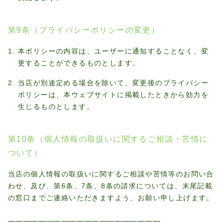
第9条（プライバシーポリシーの変更）
本ポリシーの内容は、ユーザーに通知することなく、変
更することができるものとします。
当店が別途定める場合を除いて、変更後のプライバシー
ポリシーは、本ウェブサイトに掲載したときから効力を
生じるものとします。
第10条（個人情報の取扱いに関するご相談・苦情に
ついて）
当店の個人情報の取扱いに関するご相談や苦情等のお問い合
わせ、及び、第6条、7条、8条の請求については、末尾記載
の窓口までご連絡いただきますよう、お願い申し上げます。
━━━━━━━━━━━━━━━━━━━━