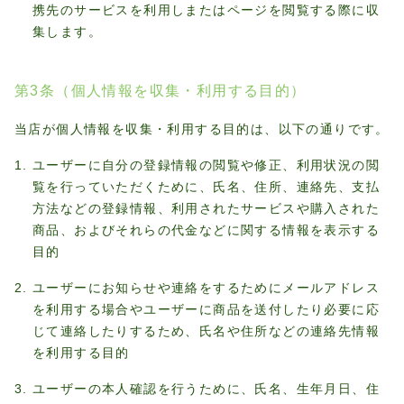
携先のサービスを利用しまたはページを閲覧する際に収
集します。
第3条（個人情報を収集・利用する目的）
当店が個人情報を収集・利用する目的は、以下の通りです。
ユーザーに自分の登録情報の閲覧や修正、利用状況の閲
覧を行っていただくために、氏名、住所、連絡先、支払
方法などの登録情報、利用されたサービスや購入された
商品、およびそれらの代金などに関する情報を表示する
目的
ユーザーにお知らせや連絡をするためにメールアドレス
を利用する場合やユーザーに商品を送付したり必要に応
じて連絡したりするため、氏名や住所などの連絡先情報
を利用する目的
ユーザーの本人確認を行うために、氏名、生年月日、住