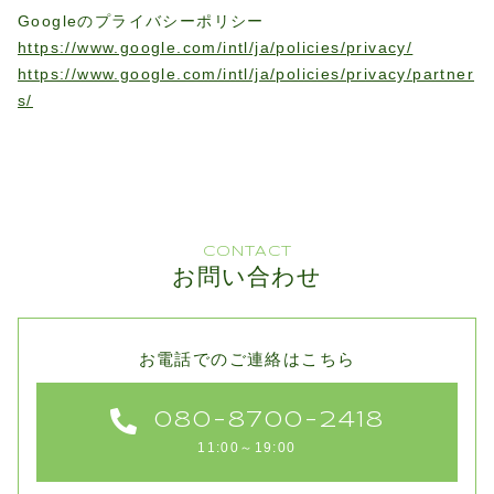
Googleのプライバシーポリシー
https://www.google.com/intl/ja/policies/privacy/
https://www.google.com/intl/ja/policies/privacy/partner
s/
CONTACT
お問い合わせ
お電話でのご連絡はこちら
080-8700-2418
11:00～19:00