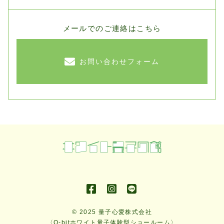
メールでのご連絡はこちら
お問い合わせフォーム
© 2025 量子心愛株式会社
〈Q-bitホワイト量子体験型ショールーム〉