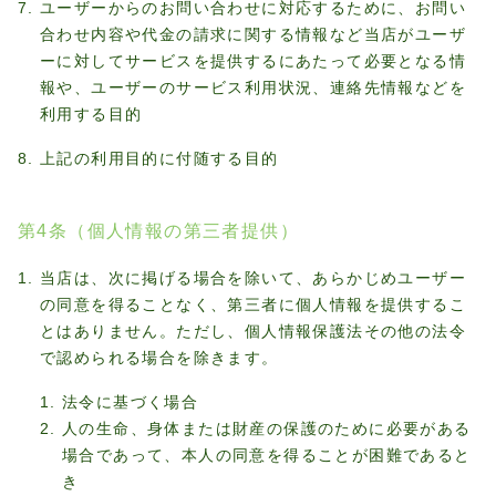
ユーザーからのお問い合わせに対応するために、お問い
合わせ内容や代金の請求に関する情報など当店がユーザ
ーに対してサービスを提供するにあたって必要となる情
報や、ユーザーのサービス利用状況、連絡先情報などを
利用する目的
上記の利用目的に付随する目的
第4条（個人情報の第三者提供）
当店は、次に掲げる場合を除いて、あらかじめユーザー
の同意を得ることなく、第三者に個人情報を提供するこ
とはありません。ただし、個人情報保護法その他の法令
で認められる場合を除きます。
法令に基づく場合
人の生命、身体または財産の保護のために必要がある
場合であって、本人の同意を得ることが困難であると
き