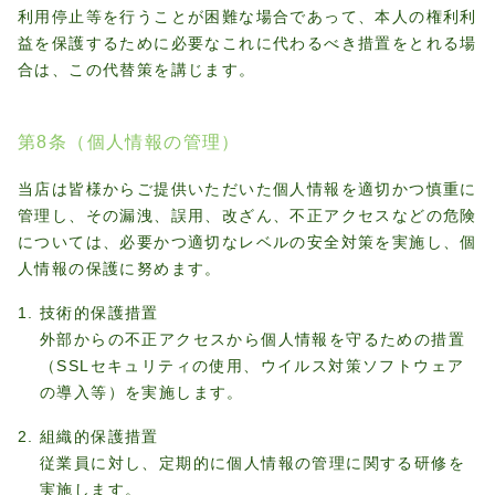
利用停止等を行うことが困難な場合であって、本人の権利利
益を保護するために必要なこれに代わるべき措置をとれる場
合は、この代替策を講じます。
第8条（個人情報の管理）
当店は皆様からご提供いただいた個人情報を適切かつ慎重に
管理し、その漏洩、誤用、改ざん、不正アクセスなどの危険
については、必要かつ適切なレベルの安全対策を実施し、個
人情報の保護に努めます。
技術的保護措置
外部からの不正アクセスから個人情報を守るための措置
（SSLセキュリティの使用、ウイルス対策ソフトウェア
の導入等）を実施します。
組織的保護措置
従業員に対し、定期的に個人情報の管理に関する研修を
実施します。