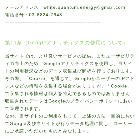
メールアドレス：white.quantum.energy@gmail.com
電話番号：03-6824-7948
━━━━━━━━━━━━━━━━━━━━
第11条（Googleアナリティクスの使用について）
当サイトでは、より良いサービスの提供、またユーザビリテ
ィの向上のため、Googleアナリティクスを使用し、当サイ
トの利用状況などのデータ収集及び解析を行っております。
その際、「Cookie」を通じて、GoogleがユーザーのIPアド
レスなどの情報を収集する場合がありますが、「Cookie」
で収集される情報は個人を特定できるものではありません。
収集されたデータはGoogleのプライバシーポリシーにおい
て管理されます。
なお、当サイトのご利用をもって、上述の方法・目的におい
てGoogle及び当サイトが行うデータ処理に関し、ユーザー
にご承諾いただいたものとみなします。