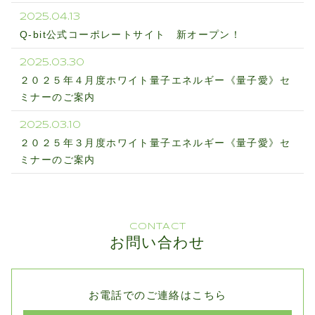
2025.04.13
Q-bit公式コーポレートサイト 新オープン！
2025.03.30
２０２５年４月度ホワイト量子エネルギー《量子愛》セ
ミナーのご案内
2025.03.10
２０２５年３月度ホワイト量子エネルギー《量子愛》セ
ミナーのご案内
CONTACT
お問い合わせ
お電話でのご連絡はこちら