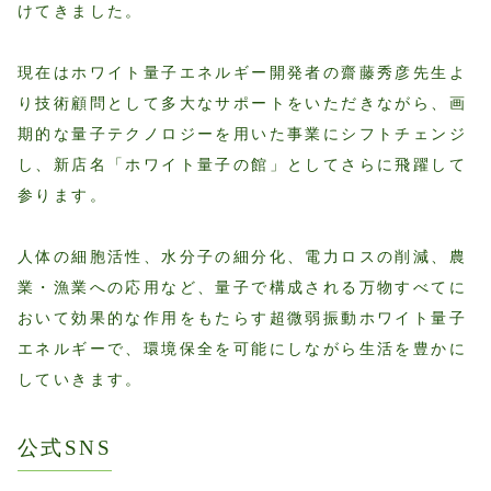
けてきました。
現在はホワイト量子エネルギー開発者の齋藤秀彦先生よ
り技術顧問として多大なサポートをいただきながら、画
期的な量子テクノロジーを用いた事業にシフトチェンジ
し、新店名「ホワイト量子の館」としてさらに飛躍して
参ります。
人体の細胞活性、水分子の細分化、電力ロスの削減、農
業・漁業への応用など、量子で構成される万物すべてに
おいて効果的な作用をもたらす超微弱振動ホワイト量子
エネルギーで、環境保全を可能にしながら生活を豊かに
していきます。
公式SNS