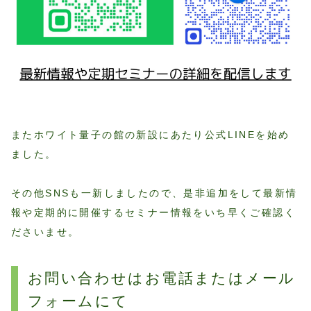
またホワイト量子の館の新設にあたり公式LINEを始め
ました。
その他SNSも一新しましたので、是非追加をして最新情
報や定期的に開催するセミナー情報をいち早くご確認く
ださいませ。
お問い合わせはお電話またはメール
フォームにて