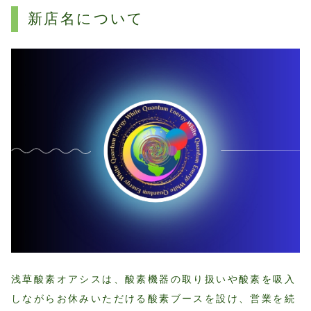
新店名について
浅草酸素オアシスは、酸素機器の取り扱いや酸素を吸入
しながらお休みいただける酸素ブースを設け、営業を続