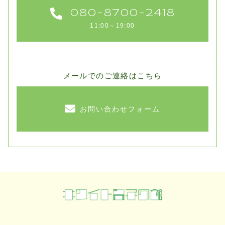
080-8700-2418
11:00～19:00
メールでのご連絡はこちら
お問い合わせフォーム