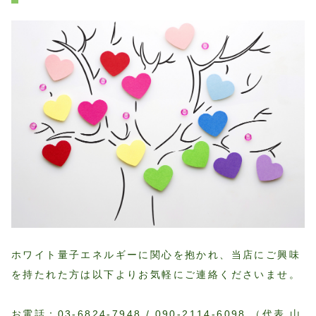
ホワイト量子エネルギーに関心を抱かれ、当店にご興味
を持たれた方は以下よりお気軽にご連絡くださいませ。
お電話：03-6824-7948 / 090-2114-6098 （代表 山