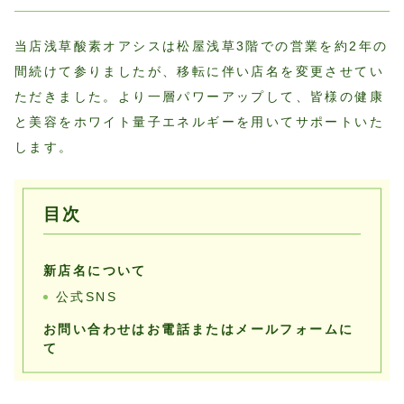
プライバシーポリシー
当店浅草酸素オアシスは松屋浅草3階での営業を約2年の
間続けて参りましたが、移転に伴い店名を変更させてい
ただきました。より一層パワーアップして、皆様の健康
と美容をホワイト量子エネルギーを用いてサポートいた
します。
目次
新店名について
公式SNS
お問い合わせはお電話またはメールフォームに
て