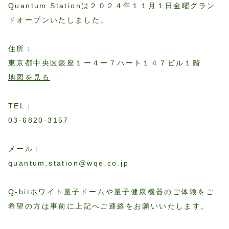
Quantum Stationは２０２４年１１月１日金曜グラン
ドオープンいたしました。
住所：
東京都中央区銀座１ー４ー７ハート１４７ビル１階
地図を見る
TEL：
03-6820-3157
メール：
quantum.station@wqe.co.jp
Q-bitホワイト量子ドームや量子健康機器のご体験をご
希望の方は事前に上記へご連絡をお願いいたします。