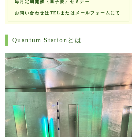
毎月定期開催〈量子愛〉セミナー
お問い合わせはTELまたはメールフォームにて
Quantum Stationとは