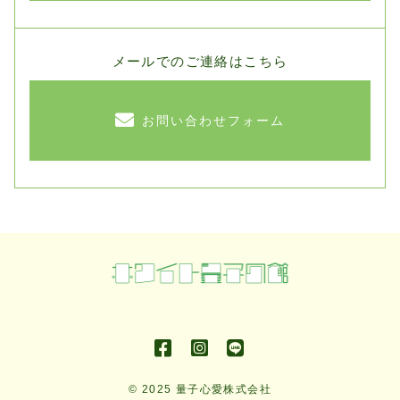
メールでのご連絡はこちら
お問い合わせフォーム
© 2025 量子心愛株式会社