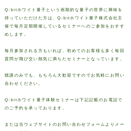
Q-bitホワイト量子という画期的な量子の世界に興味を
持っていただけた方は、Q-bitホワイト量子株式会社主
催で毎月定期開催しているセミナーへのご参加をおすす
めします。
毎月参加される方もいれば、初めてのお客様も多く毎回
質問が飛び交い熱気に満ちたセミナーとなっています。
聴講のみでも、もちろん大歓迎ですのでお気軽にお問い
合わせください。
Q-bitホワイト量子体験セミナーは下記記載のお電話で
のご予約を承っております。
または当ウェブサイトのお問い合わせフォームよりメー