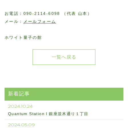
お電話：090-2114-6098 （代表 山本）
メール：
メールフォーム
ホワイト量子の館
一覧へ戻る
新着記事
2024.10.24
Quantum Station l 銀座並木通り１丁目
2024.05.09