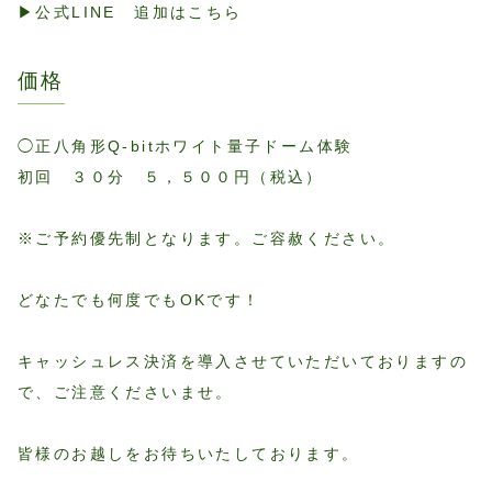
▶︎公式LINE 追加はこちら
価格
◯正八角形Q-bitホワイト量子ドーム体験
初回 ３０分 ５，５００円（税込）
※ご予約優先制となります。ご容赦ください。
どなたでも何度でもOKです！
キャッシュレス決済を導入させていただいておりますの
で、ご注意くださいませ。
皆様のお越しをお待ちいたしております。