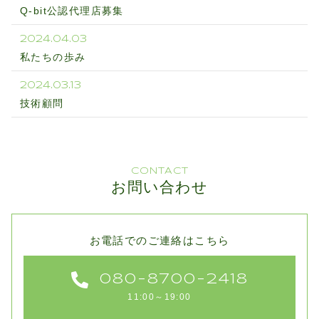
Q-bit公認代理店募集
2024.04.03
私たちの歩み
2024.03.13
技術顧問
CONTACT
お問い合わせ
お電話でのご連絡はこちら
080-8700-2418
11:00～19:00