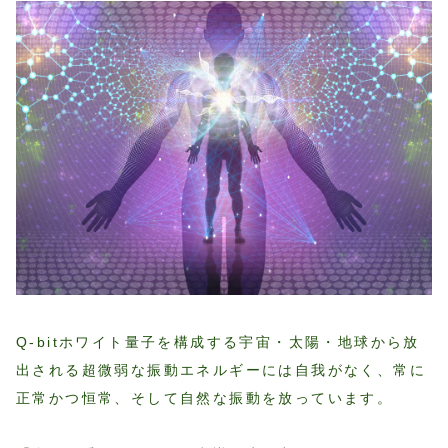
Q-bitホワイト量子を構成する宇宙・太陽・地球から放
出される超微弱な振動エネルギーには自我がなく、常に
正常かつ恒常、そして自然な振動を放っています。