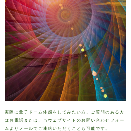
実際に量子ドーム体感をしてみたい方、ご質問のある方
はお電話または、当ウェブサイトのお問い合わせフォー
ムよりメールでご連絡いただくことも可能です。