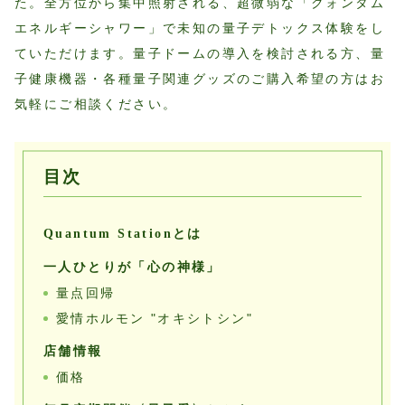
た。全方位から集中照射される、超微弱な「クォンタム
エネルギーシャワー」で未知の量子デトックス体験をし
ていただけます。量子ドームの導入を検討される方、量
子健康機器・各種量子関連グッズのご購入希望の方はお
気軽にご相談ください。
目次
Quantum Stationとは
一人ひとりが「心の神様」
量点回帰
愛情ホルモン "オキシトシン"
店舗情報
価格