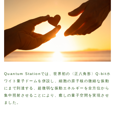
Quantum Stationでは、世界初の〈正八角形〉Q-bitホ
ワイト量子ドームを併設し、細胞の原子核の微細な振動
にまで到達する、超微弱な振動エネルギーを全方位から
集中照射させることにより、癒しの量子空間を実現させ
ました。