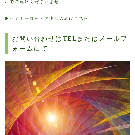
ルでご連絡くださいませ。
▶︎セミナー詳細・お申し込みはこちら
お問い合わせはTELまたはメールフ
ォームにて