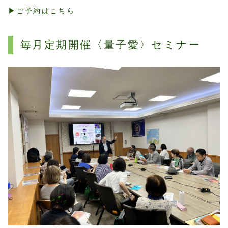
▶︎ご予約はこちら
毎月定期開催〈量子愛〉セミナー